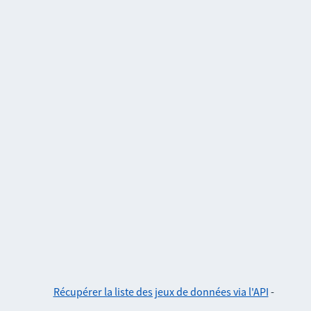
Récupérer la liste des jeux de données via l'API
-