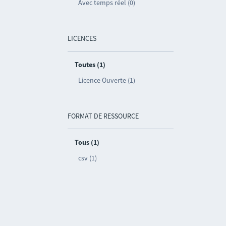
Avec temps réel (0)
LICENCES
Toutes (1)
Licence Ouverte (1)
FORMAT DE RESSOURCE
Tous (1)
csv (1)