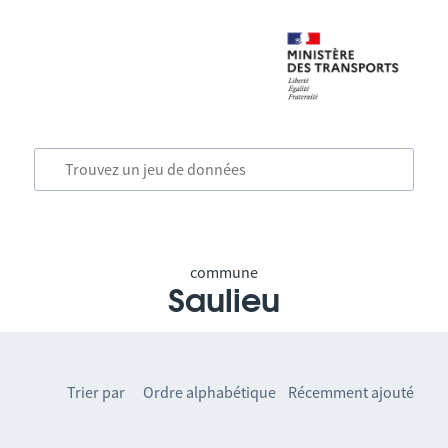
commune
Saulieu
Trier par
Ordre alphabétique
Récemment ajouté