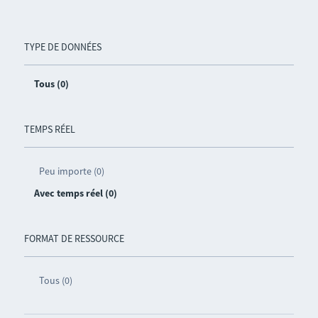
TYPE DE DONNÉES
Tous (0)
TEMPS RÉEL
Peu importe (0)
Avec temps réel (0)
FORMAT DE RESSOURCE
Tous (0)