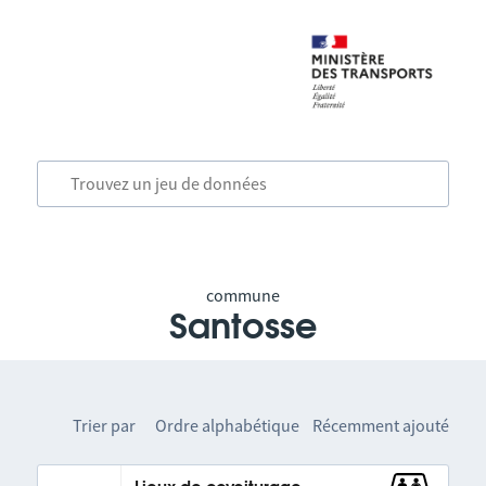
commune
Santosse
Trier par
Ordre alphabétique
Récemment ajouté