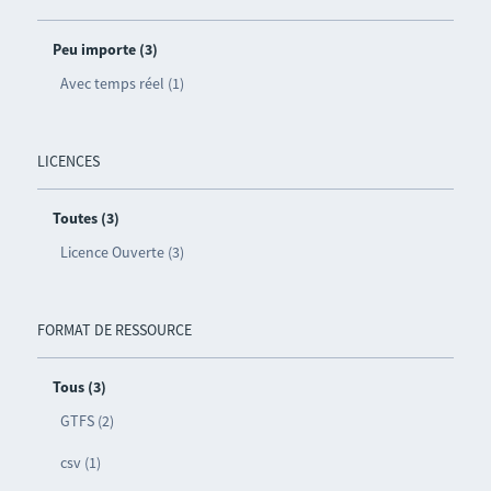
Peu importe (3)
Avec temps réel (1)
LICENCES
Toutes (3)
Licence Ouverte (3)
FORMAT DE RESSOURCE
Tous (3)
GTFS (2)
csv (1)