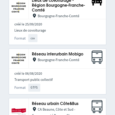
Lieux de covoiturage -
Région Bourgogne-Franche-
Comté
Bourgogne-Franche-Comté
créé le 25/09/2020
Lieux de covoiturage
Format
csv
Réseau interurbain Mobigo
Bourgogne-Franche-Comté
créé le 06/08/2020
Transport public collectif
Format
GTFS
Réseau urbain Côte&Bus
CA Beaune, Côte et Sud -