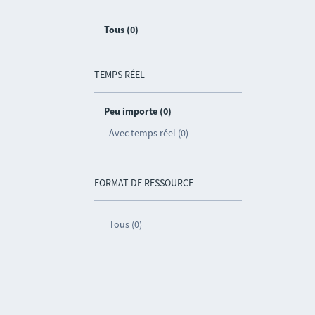
Tous (0)
TEMPS RÉEL
Peu importe (0)
Avec temps réel (0)
FORMAT DE RESSOURCE
Tous (0)