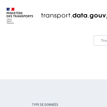
TYPE DE DONNÉES