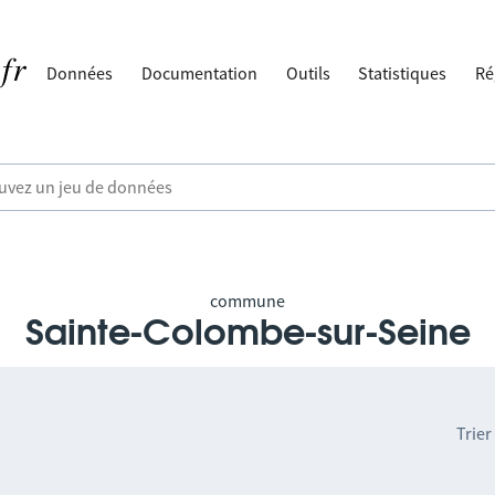
Données
Documentation
Outils
Statistiques
Ré
commune
Sainte-Colombe-sur-Seine
Trier