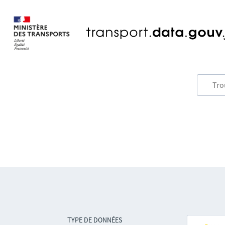
TYPE DE DONNÉES