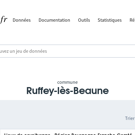
Données
Documentation
Outils
Statistiques
Ré
commune
Ruffey-lès-Beaune
Trier