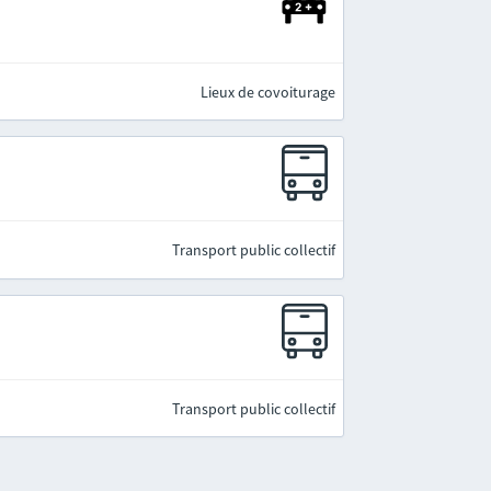
Lieux de covoiturage
Transport public collectif
Transport public collectif