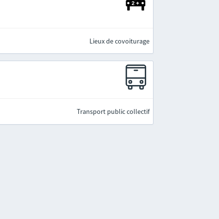
Lieux de covoiturage
Transport public collectif