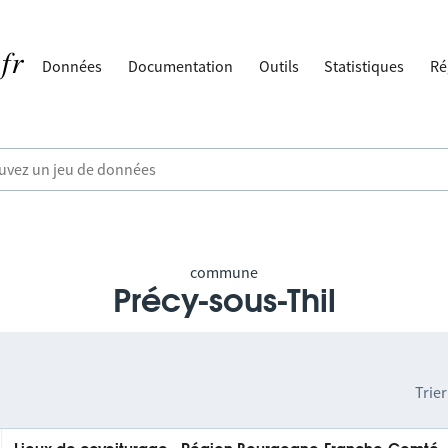
Données
Documentation
Outils
Statistiques
Ré
commune
Précy-sous-Thil
Trier