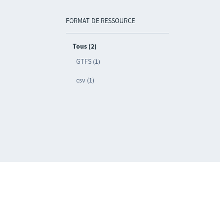
FORMAT DE RESSOURCE
Tous (2)
GTFS (1)
csv (1)