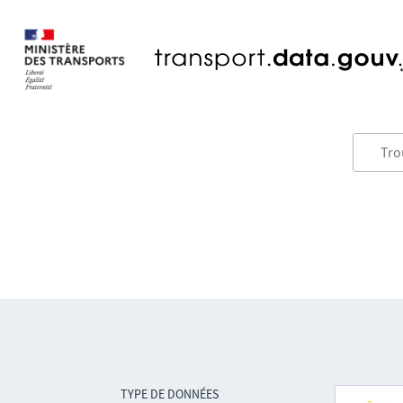
TYPE DE DONNÉES