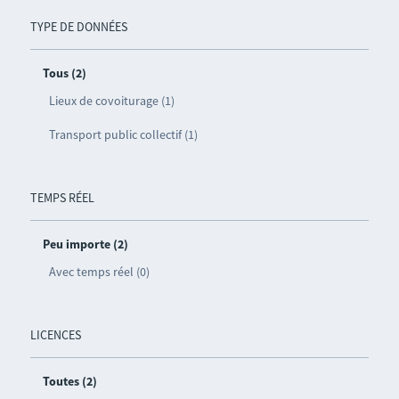
TYPE DE DONNÉES
Tous (2)
Lieux de covoiturage (1)
Transport public collectif (1)
TEMPS RÉEL
Peu importe (2)
Avec temps réel (0)
LICENCES
Toutes (2)