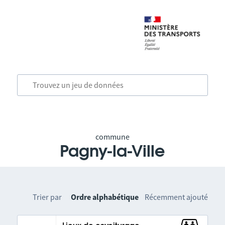
commune
Pagny-la-Ville
Trier par
Ordre alphabétique
Récemment ajouté