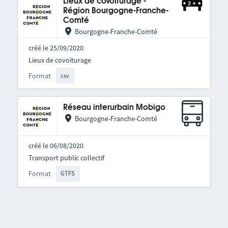
Lieux de covoiturage -
Région Bourgogne-Franche-
Comté
Bourgogne-Franche-Comté
créé le 25/09/2020
Lieux de covoiturage
Format
csv
Réseau interurbain Mobigo
Bourgogne-Franche-Comté
créé le 06/08/2020
Transport public collectif
Format
GTFS