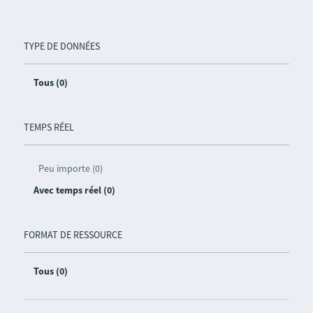
TYPE DE DONNÉES
Tous (0)
TEMPS RÉEL
Peu importe (0)
Avec temps réel (0)
FORMAT DE RESSOURCE
Tous (0)