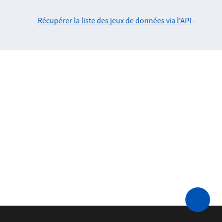
Récupérer la liste des jeux de données via l'API
-