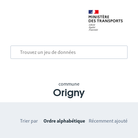
commune
Origny
Trier par
Ordre alphabétique
Récemment ajouté