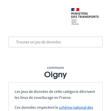
commune
Oigny
Les jeux de données de cette catégorie décrivent
les lieux de covoiturage en France.
Ces données respectent le
schéma national des