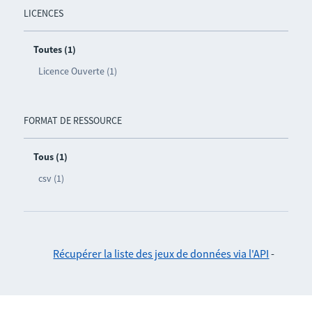
LICENCES
Toutes (1)
Licence Ouverte (1)
FORMAT DE RESSOURCE
Tous (1)
csv (1)
Récupérer la liste des jeux de données via l'API
-