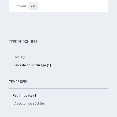
Format
csv
TYPE DE DONNÉES
Tous (1)
Lieux de covoiturage (1)
TEMPS RÉEL
Peu importe (1)
Avec temps réel (0)