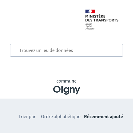
commune
Oigny
Trier par
Ordre alphabétique
Récemment ajouté