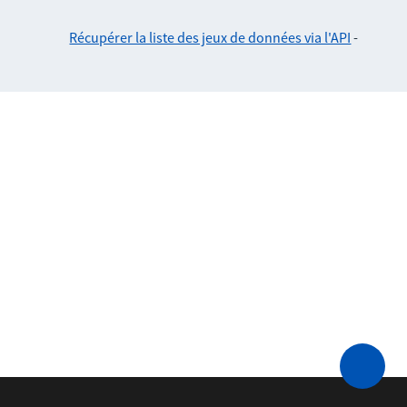
Récupérer la liste des jeux de données via l'API
-