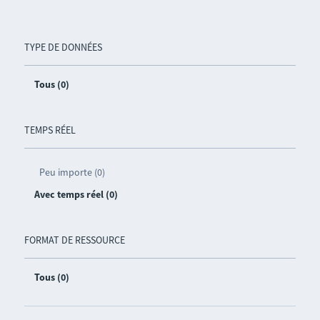
TYPE DE DONNÉES
Tous (0)
TEMPS RÉEL
Peu importe (0)
Avec temps réel (0)
FORMAT DE RESSOURCE
Tous (0)