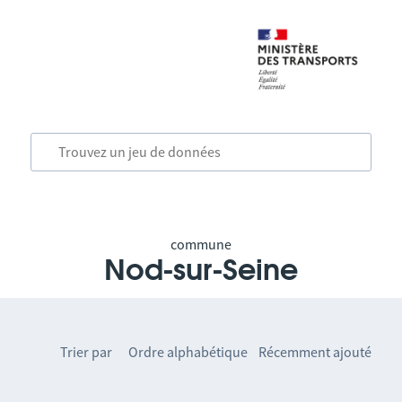
commune
Nod-sur-Seine
Trier par
Ordre alphabétique
Récemment ajouté