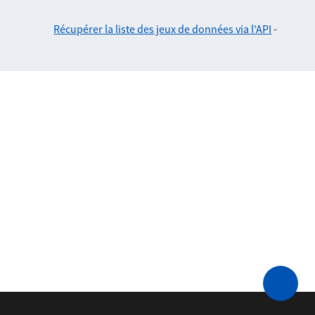
Récupérer la liste des jeux de données via l'API
-