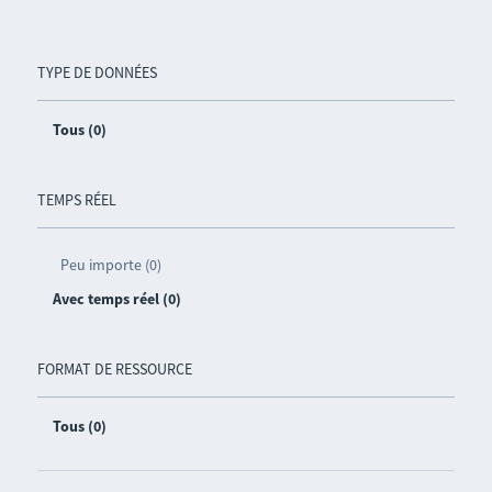
TYPE DE DONNÉES
Tous (0)
TEMPS RÉEL
Peu importe (0)
Avec temps réel (0)
FORMAT DE RESSOURCE
Tous (0)