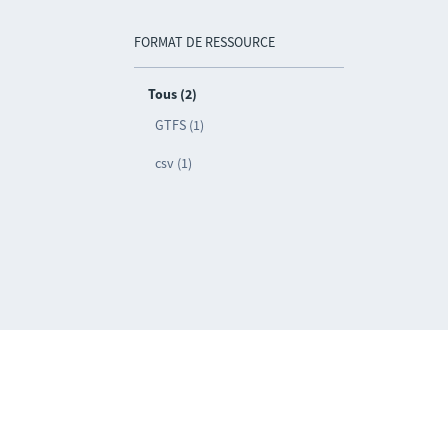
FORMAT DE RESSOURCE
Tous (2)
GTFS (1)
csv (1)