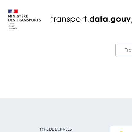
TYPE DE DONNÉES