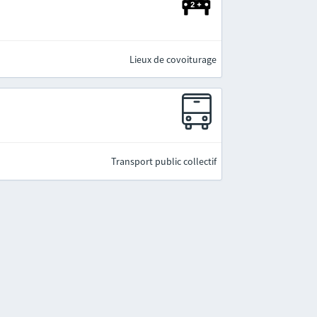
Lieux de covoiturage
Transport public collectif