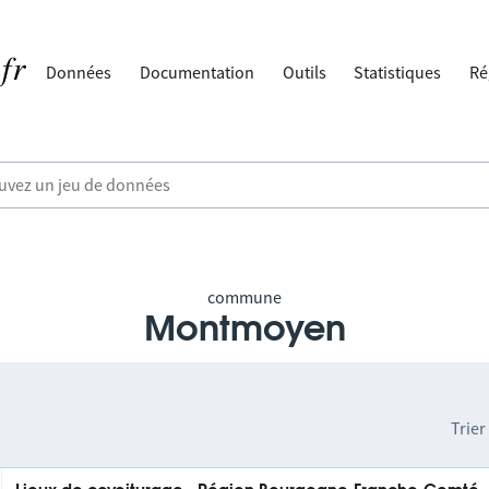
Données
Documentation
Outils
Statistiques
Ré
commune
Montmoyen
Trier