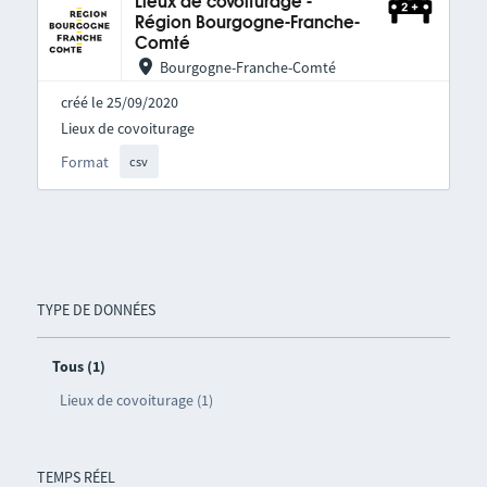
Lieux de covoiturage -
Région Bourgogne-Franche-
Comté
Bourgogne-Franche-Comté
créé le 25/09/2020
Lieux de covoiturage
Format
csv
TYPE DE DONNÉES
Tous (1)
Lieux de covoiturage (1)
TEMPS RÉEL