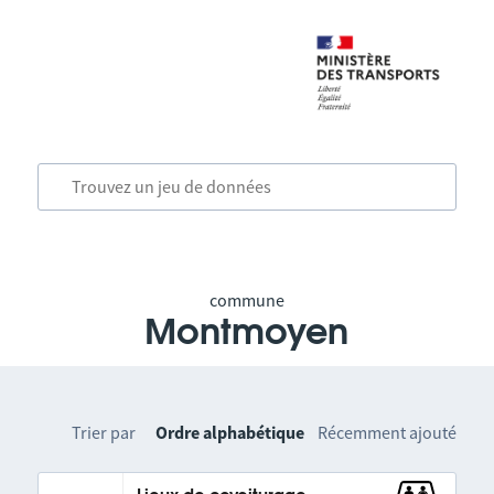
commune
Montmoyen
Trier par
Ordre alphabétique
Récemment ajouté