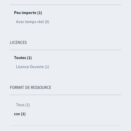
Peu importe (1)
Avec temps réel (0)
LICENCES
Toutes (1)
Licence Ouverte (1)
FORMAT DE RESSOURCE
Tous (1)
csv (1)