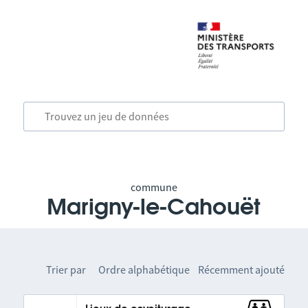
commune
Marigny-le-Cahouët
Trier par
Ordre alphabétique
Récemment ajouté