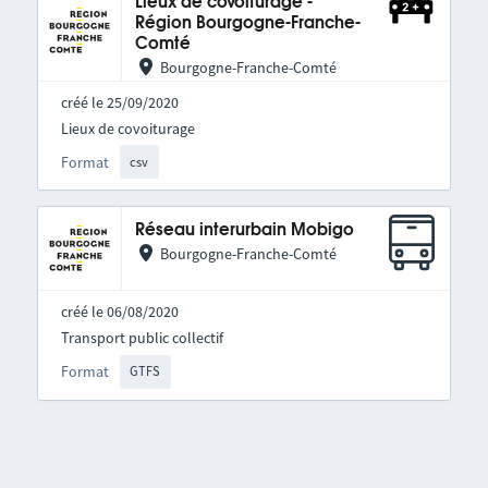
Lieux de covoiturage -
Région Bourgogne-Franche-
Comté
Bourgogne-Franche-Comté
créé le 25/09/2020
Lieux de covoiturage
Format
csv
Réseau interurbain Mobigo
Bourgogne-Franche-Comté
créé le 06/08/2020
Transport public collectif
Format
GTFS