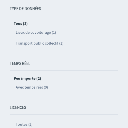
TYPE DE DONNÉES
Tous (2)
Lieux de covoiturage (1)
Transport public collectif (1)
TEMPS RÉEL
Peu importe (2)
Avec temps réel (0)
LICENCES
Toutes (2)