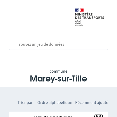
commune
Marey-sur-Tille
Trier par
Ordre alphabétique
Récemment ajouté