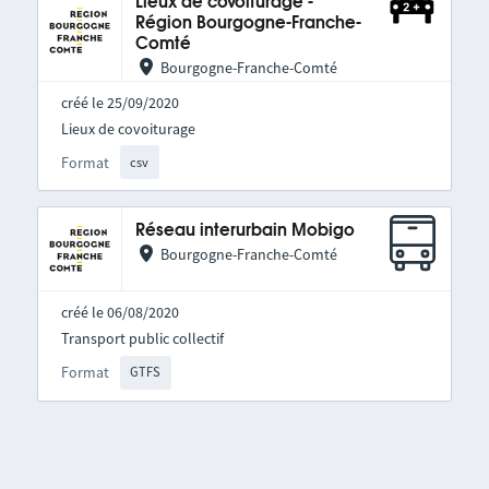
Lieux de covoiturage -
Région Bourgogne-Franche-
Comté
Bourgogne-Franche-Comté
créé le 25/09/2020
Lieux de covoiturage
Format
csv
Réseau interurbain Mobigo
Bourgogne-Franche-Comté
créé le 06/08/2020
Transport public collectif
Format
GTFS