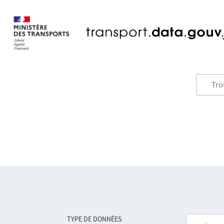
TYPE DE DONNÉES