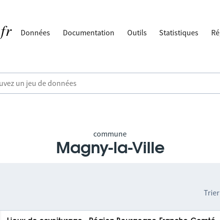
Données
Documentation
Outils
Statistiques
Ré
commune
Magny-la-Ville
Trier