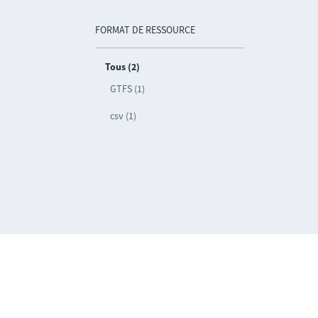
FORMAT DE RESSOURCE
Tous (2)
GTFS (1)
csv (1)