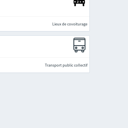
Lieux de covoiturage
Transport public collectif