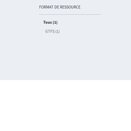
FORMAT DE RESSOURCE
Tous (1)
GTFS (1)