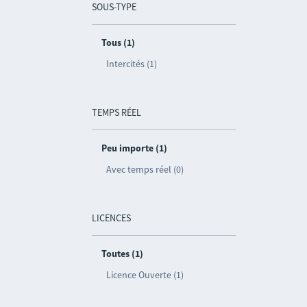
SOUS-TYPE
Tous (1)
Intercités (1)
TEMPS RÉEL
Peu importe (1)
Avec temps réel (0)
LICENCES
Toutes (1)
Licence Ouverte (1)