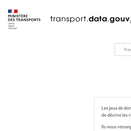
Les jeux de do
de décrire les
Ils nous rensei