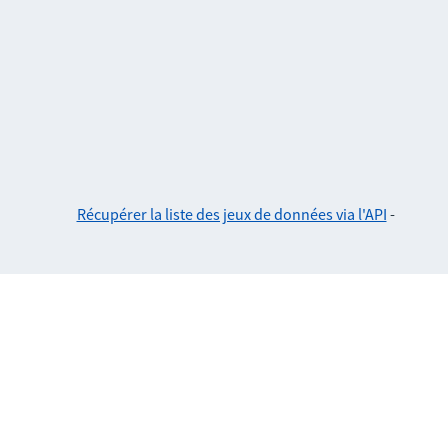
Récupérer la liste des jeux de données via l'API
-