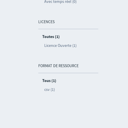
Avec temps réel (0)
LICENCES
Toutes (1)
Licence Ouverte (1)
FORMAT DE RESSOURCE
Tous (1)
csv (1)