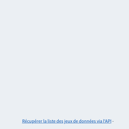
Récupérer la liste des jeux de données via l'API
-