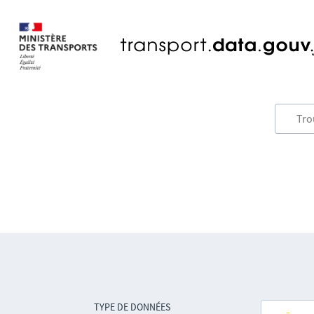
TYPE DE DONNÉES