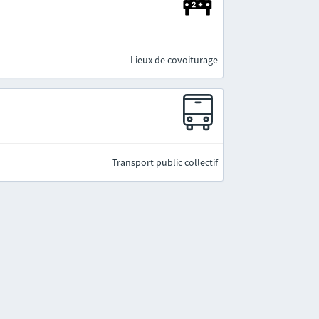
Lieux de covoiturage
Transport public collectif