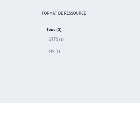
FORMAT DE RESSOURCE
Tous (2)
GTFS (1)
csv (1)