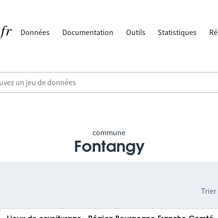
Données
Documentation
Outils
Statistiques
Ré
commune
Fontangy
Trier