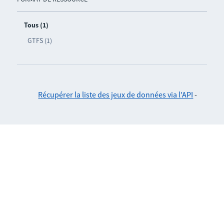
Tous (1)
GTFS (1)
Récupérer la liste des jeux de données via l'API
-