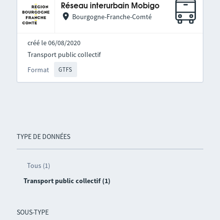
Réseau interurbain Mobigo
Bourgogne-Franche-Comté
créé le 06/08/2020
Transport public collectif
Format
GTFS
TYPE DE DONNÉES
Tous (1)
Transport public collectif (1)
SOUS-TYPE