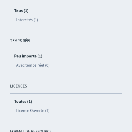
Tous (1)
Intercités (1)
TEMPS RÉEL
Peu importe (1)
Avec temps réel (0)
LICENCES
Toutes (1)
Licence Ouverte (1)
FORMAT DE RESSOURCE