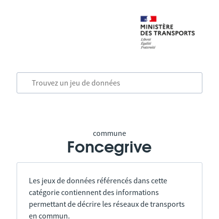
commune
Foncegrive
Les jeux de données référencés dans cette
catégorie contiennent des informations
permettant de décrire les réseaux de transports
en commun.