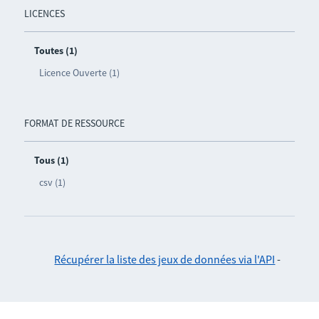
LICENCES
Toutes (1)
Licence Ouverte (1)
FORMAT DE RESSOURCE
Tous (1)
csv (1)
Récupérer la liste des jeux de données via l'API
-