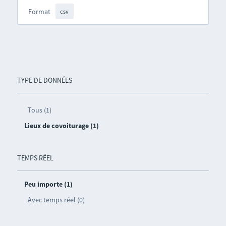
Format
csv
TYPE DE DONNÉES
Tous (1)
Lieux de covoiturage (1)
TEMPS RÉEL
Peu importe (1)
Avec temps réel (0)