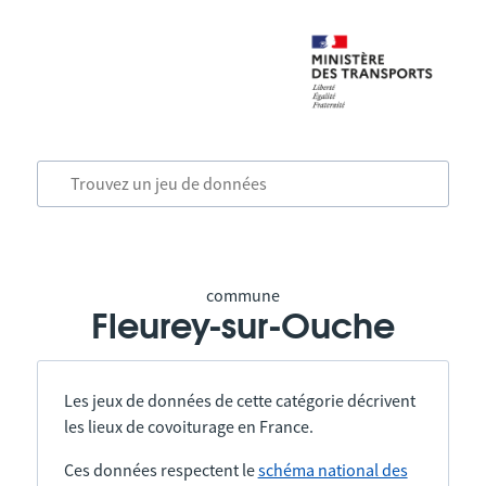
commune
Fleurey-sur-Ouche
Les jeux de données de cette catégorie décrivent
les lieux de covoiturage en France.
Ces données respectent le
schéma national des