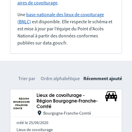
aires de covoiturage
.
Une
base nationale des lieux de covoiturage
(BNLC)
est disponible. Elle respecte le schéma et
est mise à jour par l’équipe du Point d’Accès
National à partir des données conformes
publiées sur data.gouv.fr.
Trier par
Ordre alphabétique
Récemment ajouté
Lieux de covoiturage -
Région Bourgogne-Franche-
Comté
Bourgogne-Franche-Comté
créé le 25/09/2020
Lieux de covoiturage