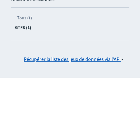
Tous (1)
GTFS (1)
Récupérer la liste des jeux de données via l'API
-