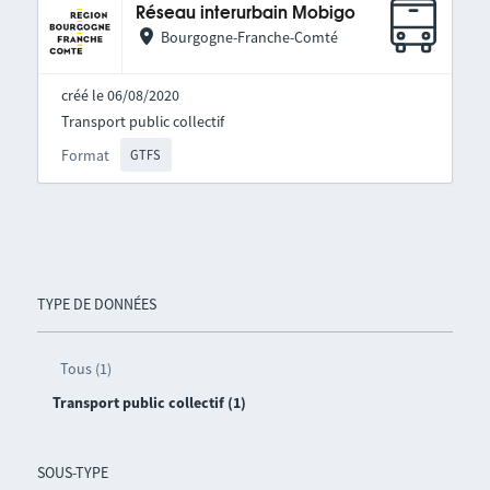
Réseau interurbain Mobigo
Bourgogne-Franche-Comté
créé le 06/08/2020
Transport public collectif
Format
GTFS
TYPE DE DONNÉES
Tous (1)
Transport public collectif (1)
SOUS-TYPE