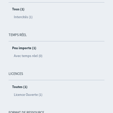
Tous (1)
Intercités (1)
TEMPS RÉEL
Peu importe (1)
Avec temps réel (0)
LICENCES
Toutes (1)
Licence Ouverte (1)
FORMAT DE RESSOURCE