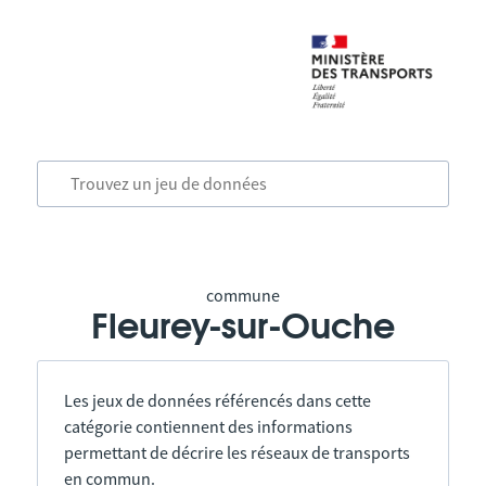
commune
Fleurey-sur-Ouche
Les jeux de données référencés dans cette
catégorie contiennent des informations
permettant de décrire les réseaux de transports
en commun.