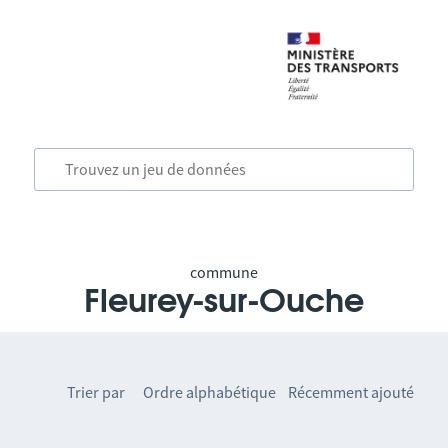
commune
Fleurey-sur-Ouche
Trier par
Ordre alphabétique
Récemment ajouté