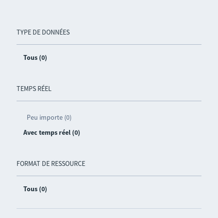
TYPE DE DONNÉES
Tous (0)
TEMPS RÉEL
Peu importe (0)
Avec temps réel (0)
FORMAT DE RESSOURCE
Tous (0)