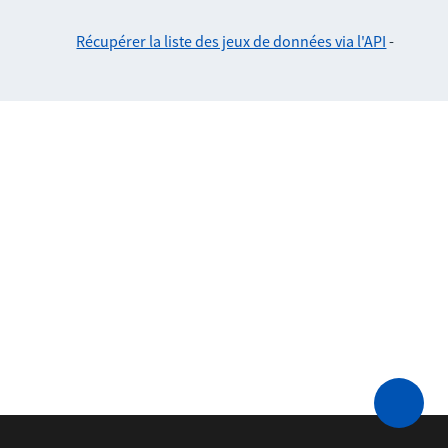
Récupérer la liste des jeux de données via l'API
-