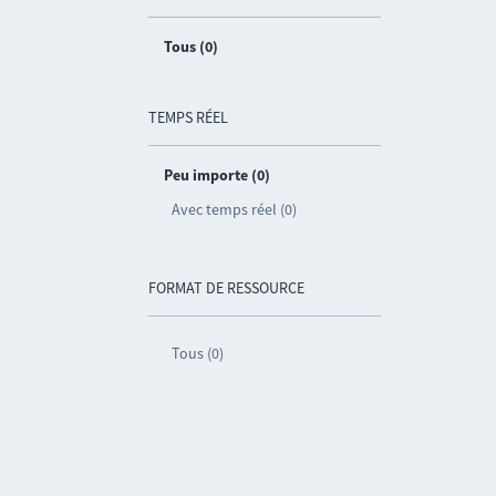
Tous (0)
TEMPS RÉEL
Peu importe (0)
Avec temps réel (0)
FORMAT DE RESSOURCE
Tous (0)