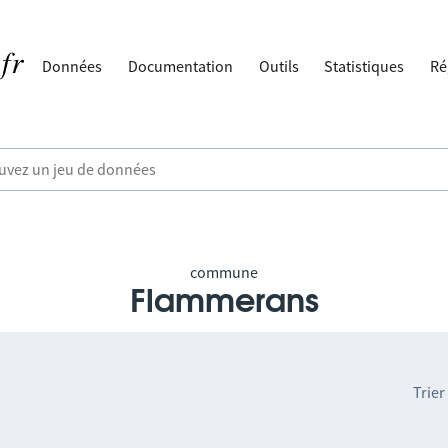
Données
Documentation
Outils
Statistiques
Ré
commune
Flammerans
Trier