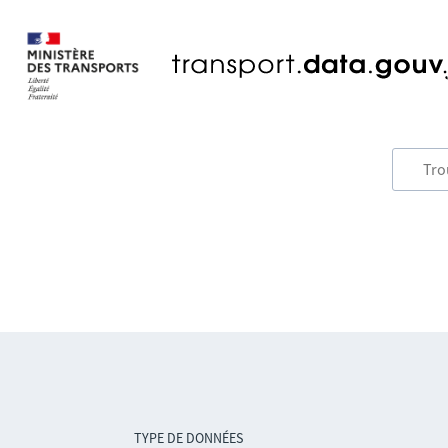
TYPE DE DONNÉES