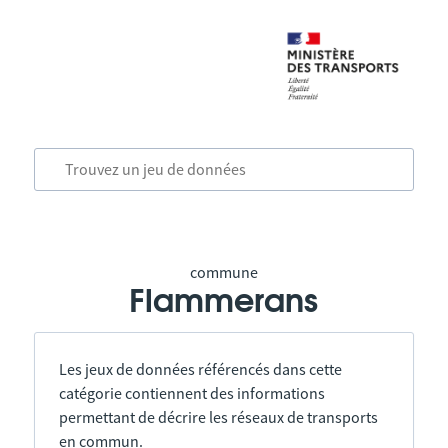
commune
Flammerans
Les jeux de données référencés dans cette
catégorie contiennent des informations
permettant de décrire les réseaux de transports
en commun.