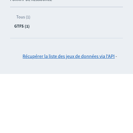
Tous (1)
GTFS (1)
Récupérer la liste des jeux de données via l'API
-