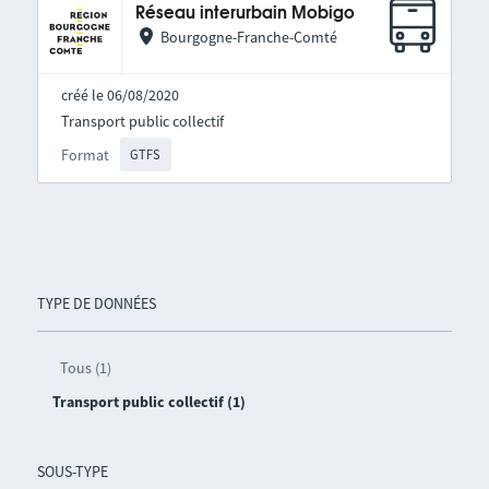
Réseau interurbain Mobigo
Bourgogne-Franche-Comté
créé le 06/08/2020
Transport public collectif
Format
GTFS
TYPE DE DONNÉES
Tous (1)
Transport public collectif (1)
SOUS-TYPE