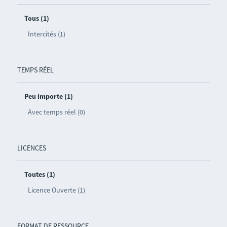
Tous (1)
Intercités (1)
TEMPS RÉEL
Peu importe (1)
Avec temps réel (0)
LICENCES
Toutes (1)
Licence Ouverte (1)
FORMAT DE RESSOURCE