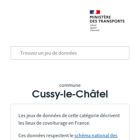
commune
Cussy-le-Châtel
Les jeux de données de cette catégorie décrivent
les lieux de covoiturage en France.
Ces données respectent le
schéma national des