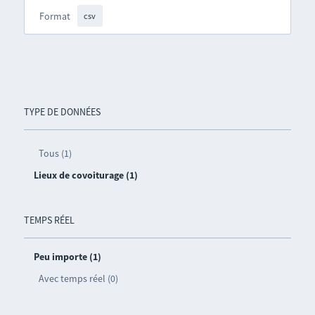
Format
csv
TYPE DE DONNÉES
Tous (1)
Lieux de covoiturage (1)
TEMPS RÉEL
Peu importe (1)
Avec temps réel (0)