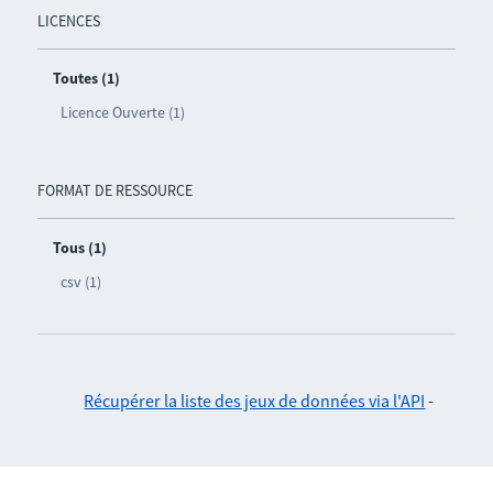
LICENCES
Toutes (1)
Licence Ouverte (1)
FORMAT DE RESSOURCE
Tous (1)
csv (1)
Récupérer la liste des jeux de données via l'API
-