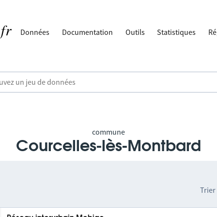
Données
Documentation
Outils
Statistiques
Ré
commune
Courcelles-lès-Montbard
Trier