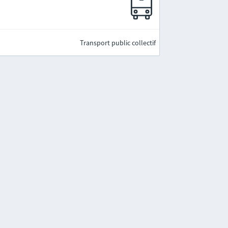
Transport public collectif