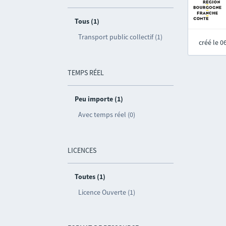
Tous (1)
Transport public collectif (1)
créé le 
TEMPS RÉEL
Peu importe (1)
Avec temps réel (0)
LICENCES
Toutes (1)
Licence Ouverte (1)