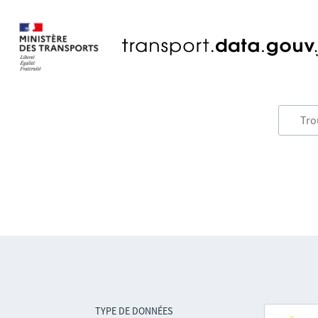
TYPE DE DONNÉES