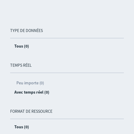
TYPE DE DONNÉES
Tous (0)
TEMPS RÉEL
Peu importe (0)
Avec temps réel (0)
FORMAT DE RESSOURCE
Tous (0)