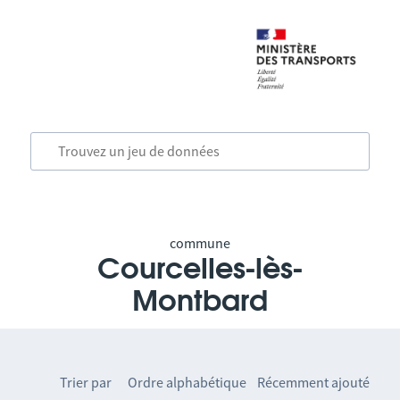
commune
Courcelles-lès-
Montbard
Trier par
Ordre alphabétique
Récemment ajouté