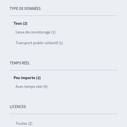
TYPE DE DONNÉES
Tous (2)
Lieux de covoiturage (1)
Transport public collectif (1)
TEMPS RÉEL
Peu importe (2)
Avec temps réel (0)
LICENCES
Toutes (2)