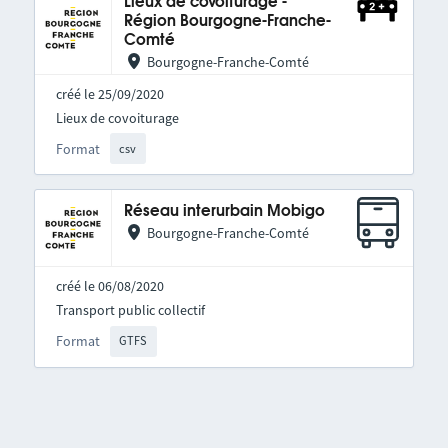
Lieux de covoiturage -
Région Bourgogne-Franche-
Comté
Bourgogne-Franche-Comté
créé le 25/09/2020
Lieux de covoiturage
Format
csv
Réseau interurbain Mobigo
Bourgogne-Franche-Comté
créé le 06/08/2020
Transport public collectif
Format
GTFS