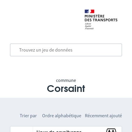
commune
Corsaint
Trier par
Ordre alphabétique
Récemment ajouté