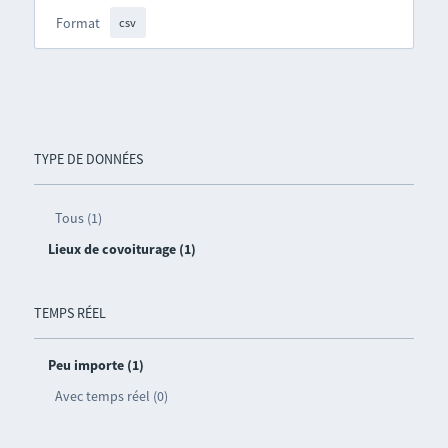
Format
csv
TYPE DE DONNÉES
Tous (1)
Lieux de covoiturage (1)
TEMPS RÉEL
Peu importe (1)
Avec temps réel (0)