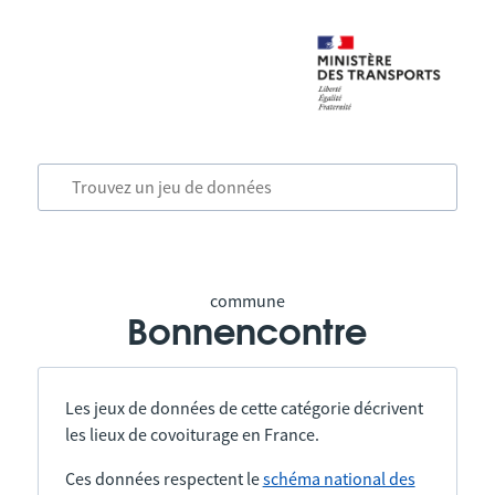
commune
Bonnencontre
Les jeux de données de cette catégorie décrivent
les lieux de covoiturage en France.
Ces données respectent le
schéma national des