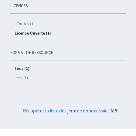
LICENCES
Toutes (1)
Licence Ouverte (1)
FORMAT DE RESSOURCE
Tous (1)
csv (1)
Récupérer la liste des jeux de données via l'API
-