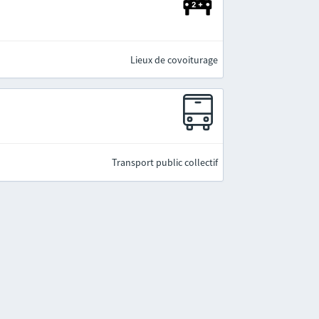
Lieux de covoiturage
Transport public collectif