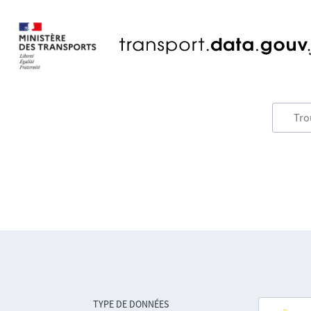
TYPE DE DONNÉES