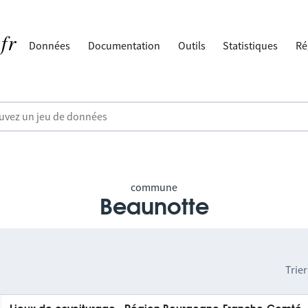
Données
Documentation
Outils
Statistiques
Ré
commune
Beaunotte
Trier