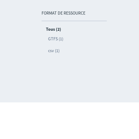
FORMAT DE RESSOURCE
Tous (2)
GTFS (1)
csv (1)