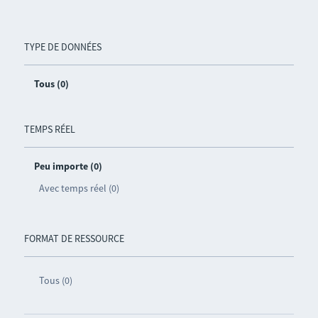
TYPE DE DONNÉES
Tous (0)
TEMPS RÉEL
Peu importe (0)
Avec temps réel (0)
FORMAT DE RESSOURCE
Tous (0)