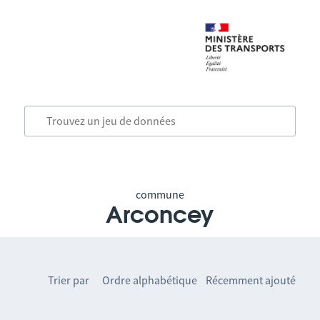
commune
Arconcey
Trier par
Ordre alphabétique
Récemment ajouté