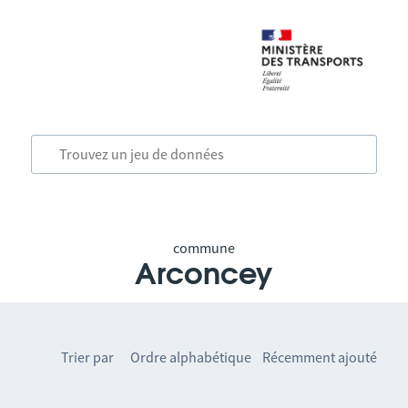
commune
Arconcey
Trier par
Ordre alphabétique
Récemment ajouté