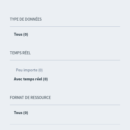
TYPE DE DONNÉES
Tous (0)
TEMPS RÉEL
Peu importe (0)
Avec temps réel (0)
FORMAT DE RESSOURCE
Tous (0)