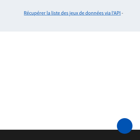
Récupérer la liste des jeux de données via l'API
-