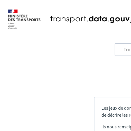
Les jeux de do
de décrire les
Ils nous rensei