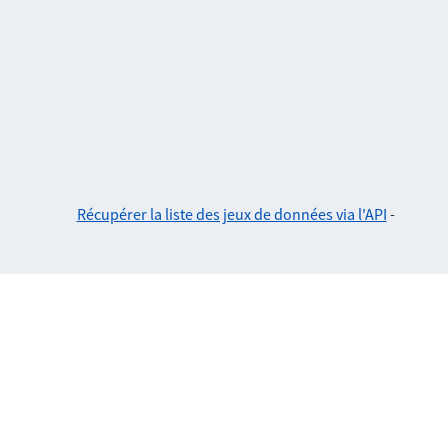
Récupérer la liste des jeux de données via l'API
-