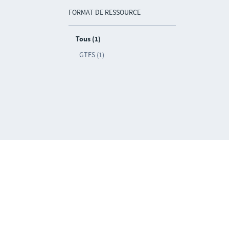
FORMAT DE RESSOURCE
Tous (1)
GTFS (1)