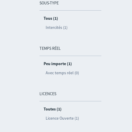
SOUS-TYPE
Tous (1)
Intercités (1)
TEMPS RÉEL
Peu importe (1)
Avec temps réel (0)
LICENCES
Toutes (1)
Licence Ouverte (1)