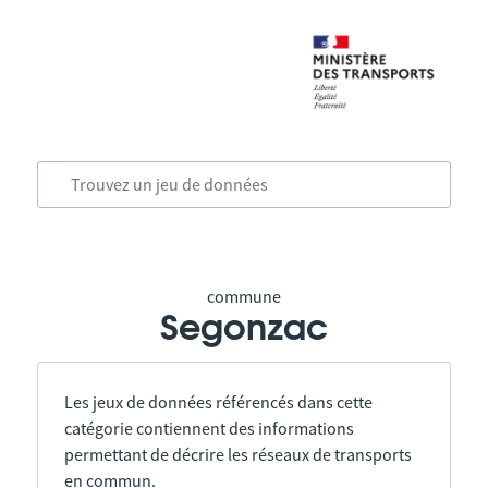
commune
Segonzac
Les jeux de données référencés dans cette
catégorie contiennent des informations
permettant de décrire les réseaux de transports
en commun.