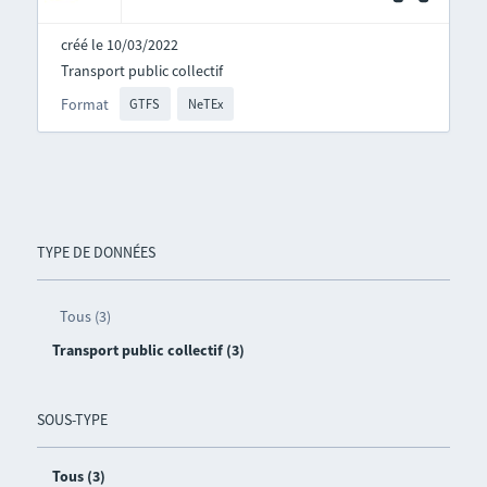
créé le 10/03/2022
Transport public collectif
Format
GTFS
NeTEx
TYPE DE DONNÉES
Tous (3)
Transport public collectif (3)
SOUS-TYPE
Tous (3)