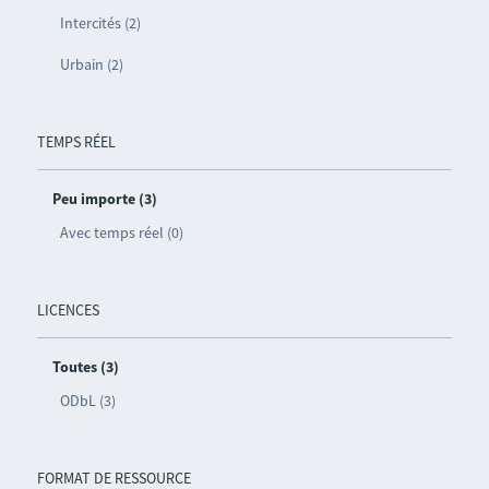
Intercités (2)
Urbain (2)
TEMPS RÉEL
Peu importe (3)
Avec temps réel (0)
LICENCES
Toutes (3)
ODbL (3)
FORMAT DE RESSOURCE