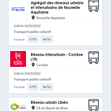
Agrégat des réseaux urbains
et interurbains de Nouvelle
Aquitaine
Nouvelle-Aquitaine
créé le 10/03/2022
Transport public collectif
Format
GTFS
NeTEx
Réseau interurbain - Corrèze
(19)
Corrèze
créé le 10/03/2022
Transport public collectif
Format
GTFS
NeTEx
Réseau urbain Libéo
CA du Bassin de Brive