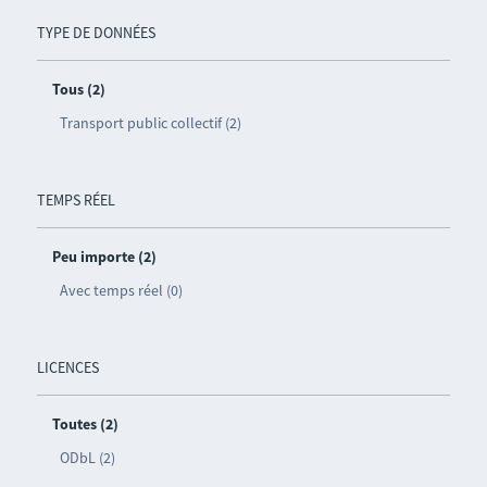
TYPE DE DONNÉES
Tous (2)
Transport public collectif (2)
TEMPS RÉEL
Peu importe (2)
Avec temps réel (0)
LICENCES
Toutes (2)
ODbL (2)