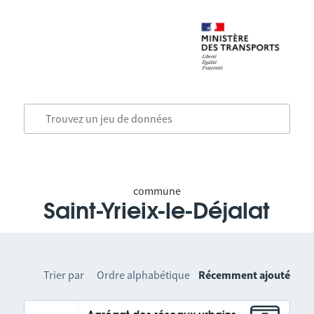
commune
Saint-Yrieix-le-Déjalat
Trier par
Ordre alphabétique
Récemment ajouté