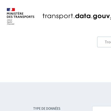
TYPE DE DONNÉES