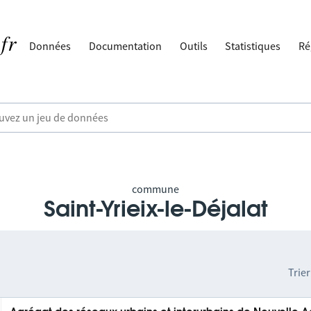
Données
Documentation
Outils
Statistiques
Ré
commune
Saint-Yrieix-le-Déjalat
Trier