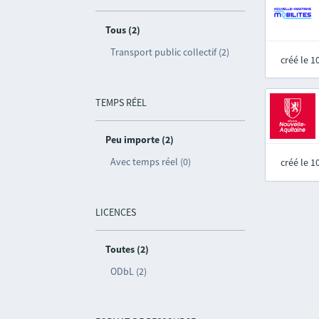
Tous (2)
Transport public collectif (2)
créé le 
TEMPS RÉEL
Peu importe (2)
Avec temps réel (0)
créé le 
LICENCES
Toutes (2)
ODbL (2)