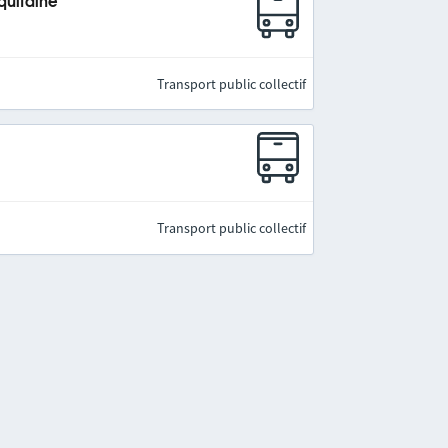
quitaine
Transport public collectif
Transport public collectif