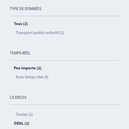
TYPE DE DONNÉES
Tous (2)
Transport public collectif (2)
TEMPS RÉEL
Peu importe (2)
Avec temps réel (0)
LICENCES
Toutes (2)
ODbL (2)