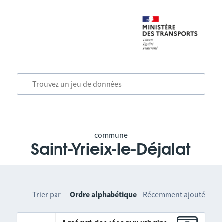
commune
Saint-Yrieix-le-Déjalat
Trier par
Ordre alphabétique
Récemment ajouté