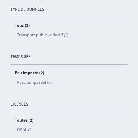
TYPE DE DONNÉES
Tous (2)
Transport public collectif (2)
TEMPS RÉEL
Peu importe (2)
Avec temps réel (0)
LICENCES
Toutes (2)
ODbL (2)