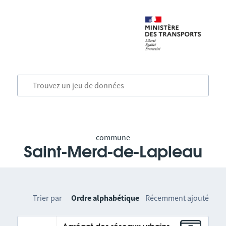
commune
Saint-Merd-de-Lapleau
Trier par
Ordre alphabétique
Récemment ajouté