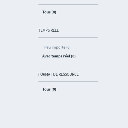
Tous (0)
TEMPS RÉEL
Peu importe (0)
Avec temps réel (0)
FORMAT DE RESSOURCE
Tous (0)