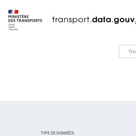
TYPE DE DONNÉES