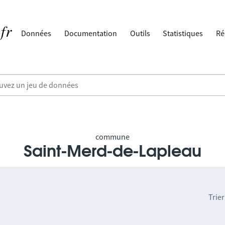
Données
Documentation
Outils
Statistiques
Ré
commune
Saint-Merd-de-Lapleau
Trier