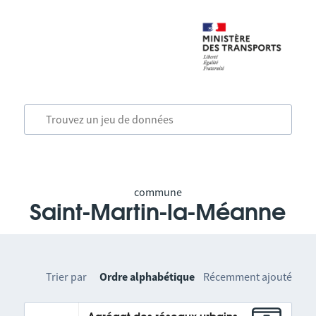
commune
Saint-Martin-la-Méanne
Trier par
Ordre alphabétique
Récemment ajouté