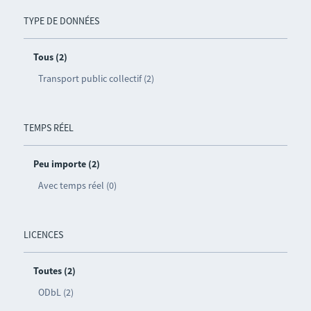
TYPE DE DONNÉES
Tous (2)
Transport public collectif (2)
TEMPS RÉEL
Peu importe (2)
Avec temps réel (0)
LICENCES
Toutes (2)
ODbL (2)