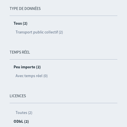
TYPE DE DONNÉES
Tous (2)
Transport public collectif (2)
TEMPS RÉEL
Peu importe (2)
Avec temps réel (0)
LICENCES
Toutes (2)
ODbL (2)