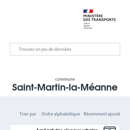
commune
Saint-Martin-la-Méanne
Trier par
Ordre alphabétique
Récemment ajouté