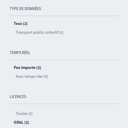
TYPE DE DONNÉES
Tous (2)
Transport public collectif (2)
TEMPS RÉEL
Peu importe (2)
Avec temps réel (0)
LICENCES
Toutes (2)
ODbL (2)