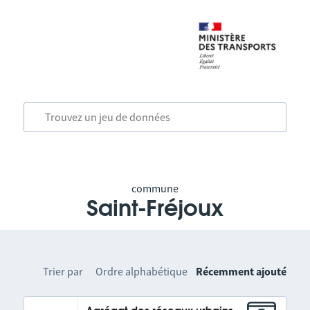
commune
Saint-Fréjoux
Trier par
Ordre alphabétique
Récemment ajouté