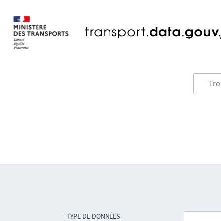
TYPE DE DONNÉES