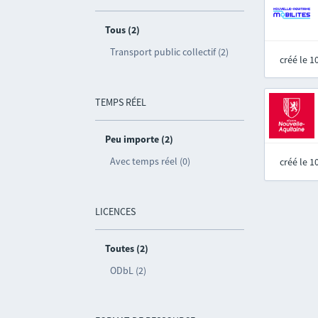
Tous (2)
Transport public collectif (2)
créé le 
TEMPS RÉEL
Peu importe (2)
Avec temps réel (0)
créé le 
LICENCES
Toutes (2)
ODbL (2)