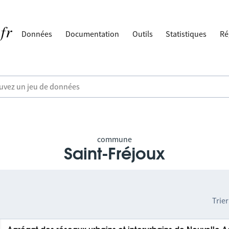
Données
Documentation
Outils
Statistiques
Ré
commune
Saint-Fréjoux
Trier