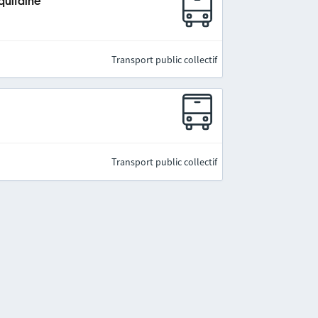
quitaine
Transport public collectif
Transport public collectif