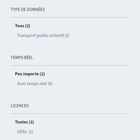
TYPE DE DONNÉES
Tous (2)
Transport public collectif (2)
TEMPS RÉEL
Peu importe (2)
Avec temps réel (0)
LICENCES
Toutes (2)
ODbL (2)