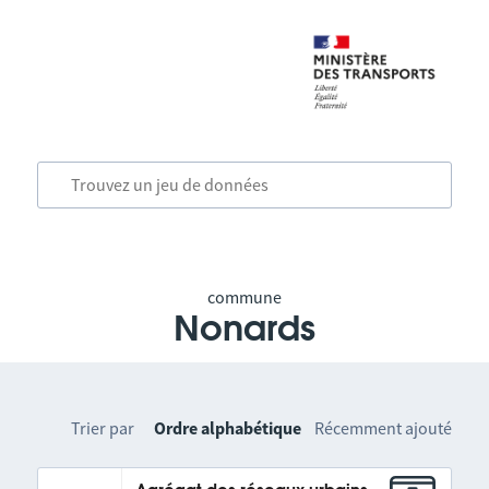
commune
Nonards
Trier par
Ordre alphabétique
Récemment ajouté