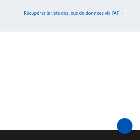
Récupérer la liste des jeux de données via l'API
-