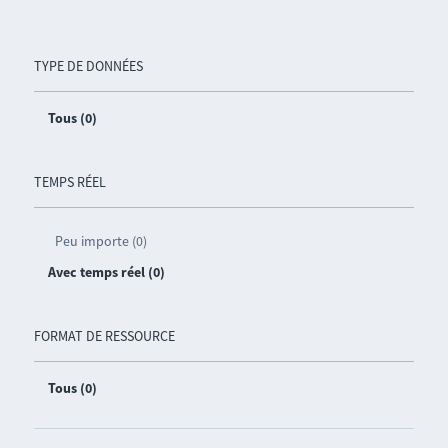
TYPE DE DONNÉES
Tous (0)
TEMPS RÉEL
Peu importe (0)
Avec temps réel (0)
FORMAT DE RESSOURCE
Tous (0)