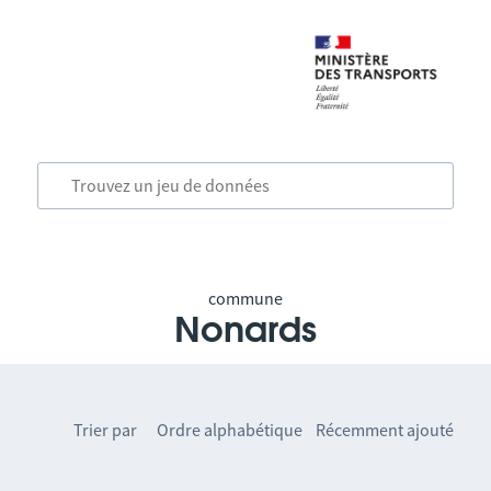
commune
Nonards
Trier par
Ordre alphabétique
Récemment ajouté