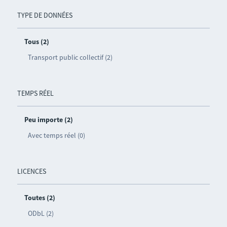
TYPE DE DONNÉES
Tous (2)
Transport public collectif (2)
TEMPS RÉEL
Peu importe (2)
Avec temps réel (0)
LICENCES
Toutes (2)
ODbL (2)