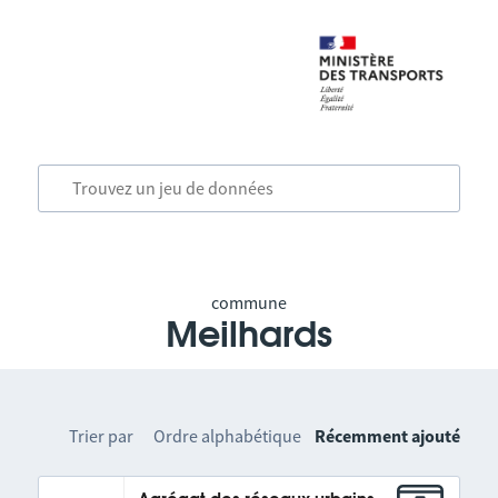
commune
Meilhards
Trier par
Ordre alphabétique
Récemment ajouté