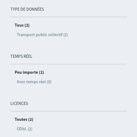
TYPE DE DONNÉES
Tous (2)
Transport public collectif (2)
TEMPS RÉEL
Peu importe (2)
Avec temps réel (0)
LICENCES
Toutes (2)
ODbL (2)