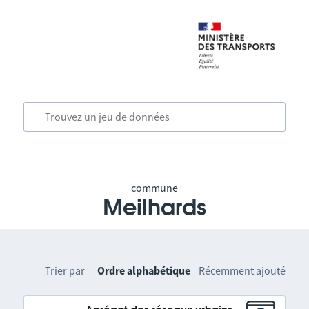
commune
Meilhards
Trier par
Ordre alphabétique
Récemment ajouté