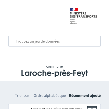
commune
Laroche-près-Feyt
Trier par
Ordre alphabétique
Récemment ajouté