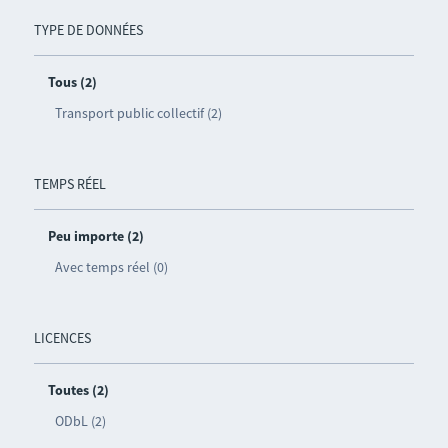
TYPE DE DONNÉES
Tous (2)
Transport public collectif (2)
TEMPS RÉEL
Peu importe (2)
Avec temps réel (0)
LICENCES
Toutes (2)
ODbL (2)