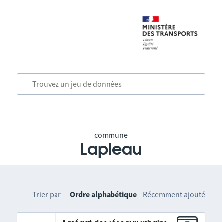
commune
Lapleau
Trier par
Ordre alphabétique
Récemment ajouté