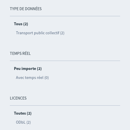
TYPE DE DONNÉES
Tous (2)
Transport public collectif (2)
TEMPS RÉEL
Peu importe (2)
Avec temps réel (0)
LICENCES
Toutes (2)
ODbL (2)